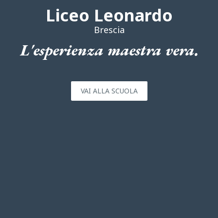
Liceo Leonardo
Brescia
L'esperienza maestra vera.
VAI ALLA SCUOLA