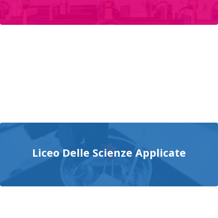
Liceo Delle Scienze Applicate